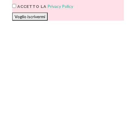
Privacy Policy
ACCETTO LA
Voglio iscrivermi