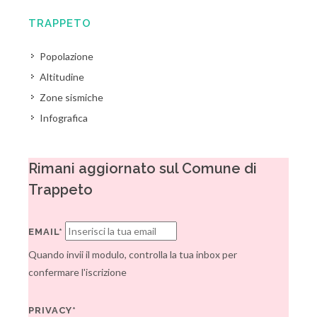
TRAPPETO
Popolazione
Altitudine
Zone sismiche
Infografica
Rimani aggiornato sul Comune di
Trappeto
EMAIL*
Quando invii il modulo, controlla la tua inbox per
confermare l'iscrizione
PRIVACY*