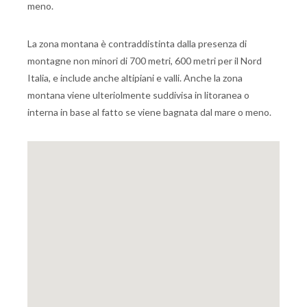
meno.
La zona montana è contraddistinta dalla presenza di
montagne non minori di 700 metri, 600 metri per il Nord
Italia, e include anche altipiani e valli. Anche la zona
montana viene ulteriolmente suddivisa in litoranea o
interna in base al fatto se viene bagnata dal mare o meno.