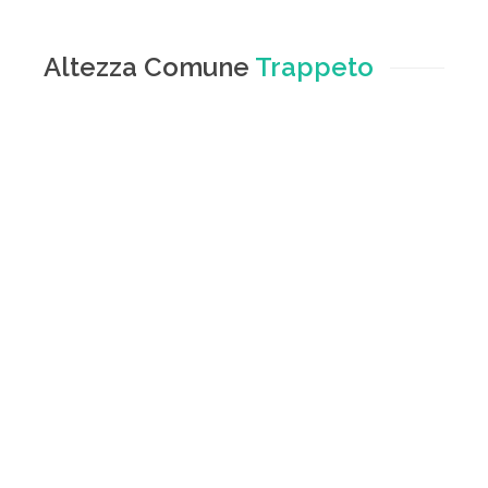
Altezza Comune
Trappeto