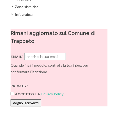
Zone sismiche
Infografica
Rimani aggiornato sul Comune di
Trappeto
EMAIL*
Quando invii il modulo, controlla la tua inbox per
confermare l'iscrizione
PRIVACY*
Privacy Policy
ACCETTO LA
Voglio iscrivermi