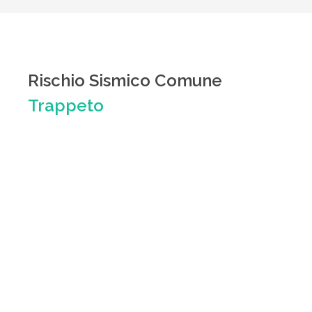
Rischio Sismico Comune
Trappeto