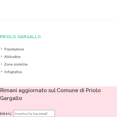
PRIOLO GARGALLO
Popolazione
Altitudine
Zone sismiche
Infografica
Rimani aggiornato sul Comune di Priolo
Gargallo
EMAIL*