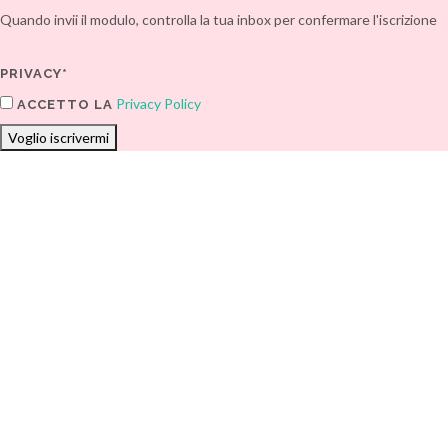
Quando invii il modulo, controlla la tua inbox per confermare l'iscrizione
PRIVACY*
Privacy Policy
ACCETTO LA
Voglio iscrivermi