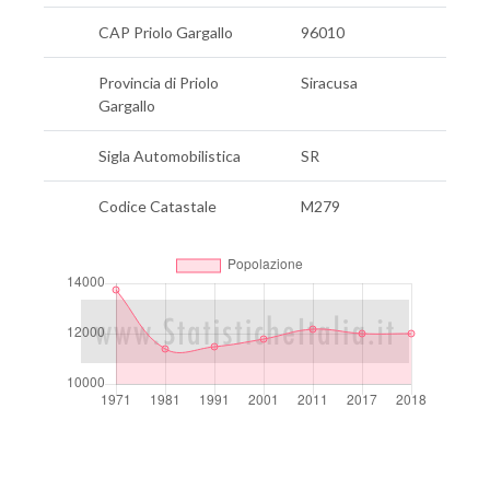
CAP Priolo Gargallo
96010
Provincia di Priolo
Siracusa
Gargallo
Sigla Automobilistica
SR
Codice Catastale
M279