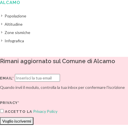
ALCAMO
Popolazione
Altitudine
Zone sismiche
Infografica
Rimani aggiornato sul Comune di Alcamo
EMAIL*
Quando invii il modulo, controlla la tua inbox per confermare l'iscrizione
PRIVACY*
Privacy Policy
ACCETTO LA
Voglio iscrivermi