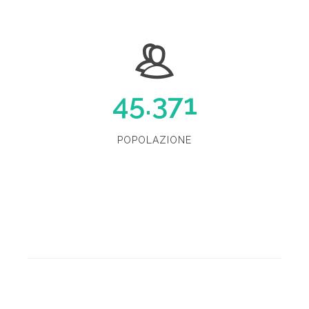
45.371
POPOLAZIONE