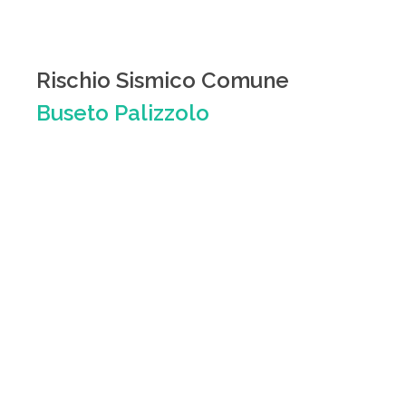
Rischio Sismico Comune
Buseto Palizzolo