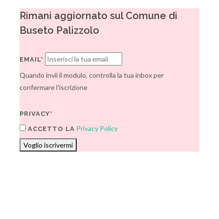
Rimani aggiornato sul Comune di
Buseto Palizzolo
EMAIL*
Quando invii il modulo, controlla la tua inbox per
confermare l'iscrizione
PRIVACY*
Privacy Policy
ACCETTO LA
Voglio iscrivermi