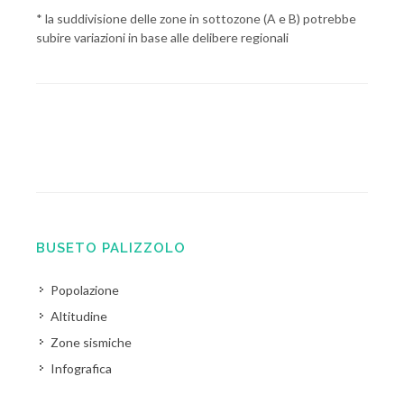
* la suddivisione delle zone in sottozone (A e B) potrebbe
subire variazioni in base alle delibere regionali
BUSETO PALIZZOLO
Popolazione
Altitudine
Zone sismiche
Infografica