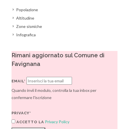
Popolazione
Altitudine
Zone sismiche
Infografica
Rimani aggiornato sul Comune di
Favignana
EMAIL*
Quando invii il modulo, controlla la tua inbox per
confermare l'iscrizione
PRIVACY*
Privacy Policy
ACCETTO LA