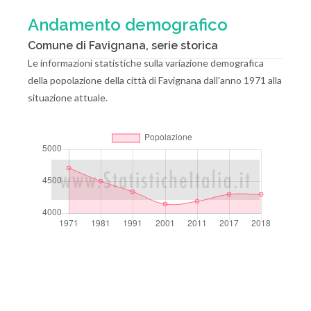
Andamento demografico
Comune di Favignana, serie storica
Le informazioni statistiche sulla variazione demografica
della popolazione della città di Favignana dall'anno 1971 alla
situazione attuale.