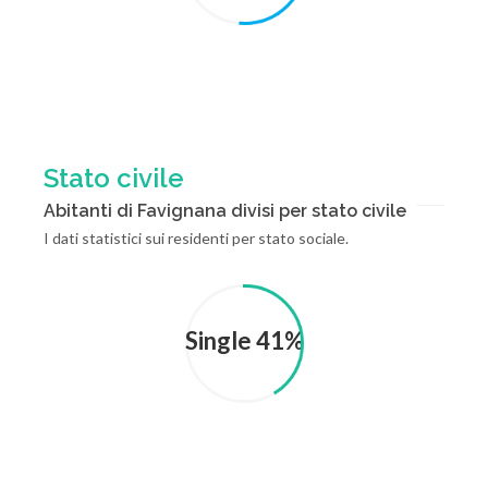
Stato civile
Abitanti di Favignana divisi per stato civile
I dati statistici sui residenti per stato sociale.
Single 41%