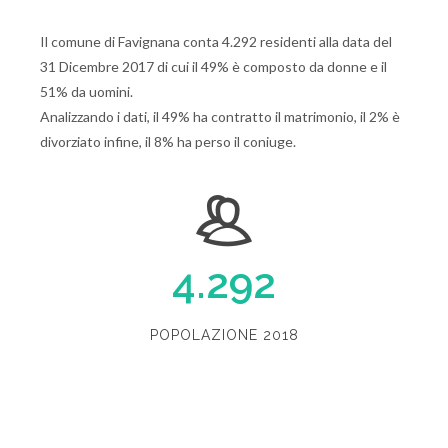
Il comune di Favignana conta 4.292 residenti alla data del
31 Dicembre 2017 di cui il 49% è composto da donne e il
51% da uomini.
Analizzando i dati, il 49% ha contratto il matrimonio, il 2% è
divorziato infine, il 8% ha perso il coniuge.
4.292
POPOLAZIONE 2018