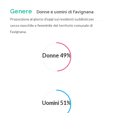
Genere
Donne e uomini di Favignana
Proporzione al giorno d'oggi sui residenti suddivisi per
sesso maschile e femminile del territorio comunale di
Favignana.
Donne 49%
Uomini 51%