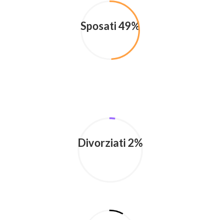
Sposati 49%
Divorziati 2%