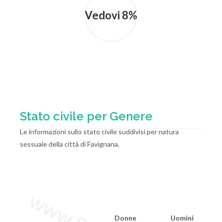
Vedovi 8%
Stato civile per Genere
Le informazioni sullo stato civile suddivisi per natura
sessuale della città di Favignana.
Donne
Uomini