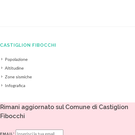
CASTIGLION FIBOCCHI
Popolazione
Altitudine
Zone sismiche
Infografica
Rimani aggiornato sul Comune di Castiglion
Fibocchi
EMAIL*