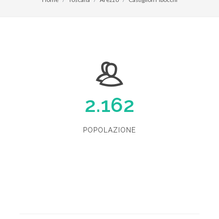
2.162
POPOLAZIONE