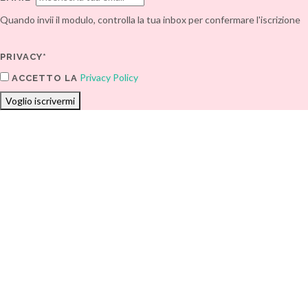
Quando invii il modulo, controlla la tua inbox per confermare l'iscrizione
PRIVACY*
Privacy Policy
ACCETTO LA
Voglio iscrivermi