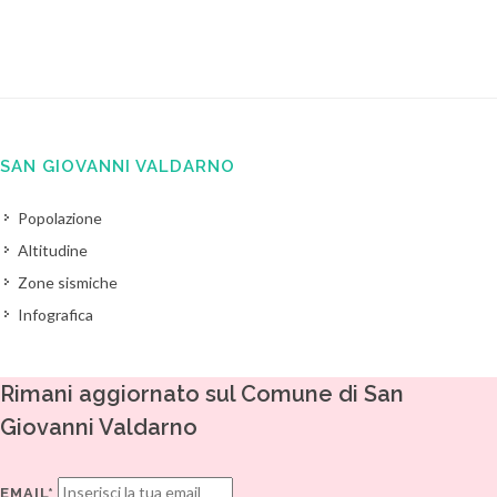
SAN GIOVANNI VALDARNO
Popolazione
Altitudine
Zone sismiche
Infografica
Rimani aggiornato sul Comune di San
Giovanni Valdarno
EMAIL*