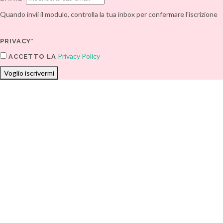
Quando invii il modulo, controlla la tua inbox per confermare l'iscrizione
PRIVACY*
Privacy Policy
ACCETTO LA
Voglio iscrivermi