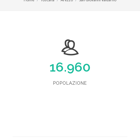
16.960
POPOLAZIONE