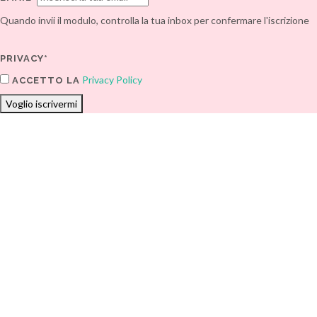
Quando invii il modulo, controlla la tua inbox per confermare l'iscrizione
PRIVACY*
Privacy Policy
ACCETTO LA
Voglio iscrivermi