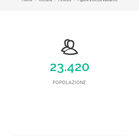
23.420
POPOLAZIONE