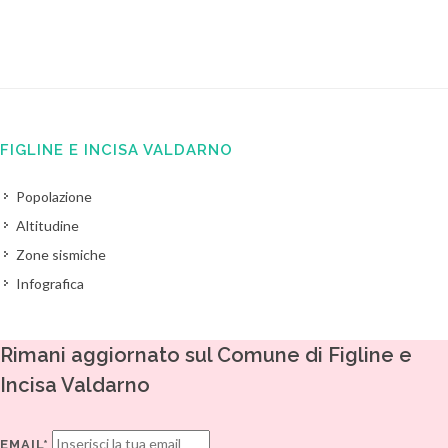
FIGLINE E INCISA VALDARNO
Popolazione
Altitudine
Zone sismiche
Infografica
Rimani aggiornato sul Comune di Figline e
Incisa Valdarno
EMAIL*