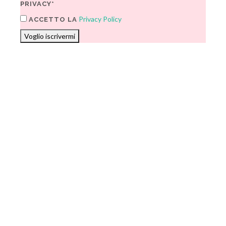
PRIVACY*
Privacy Policy
ACCETTO LA
Voglio iscrivermi