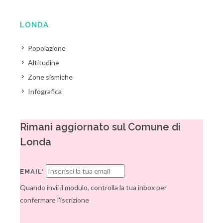
LONDA
Popolazione
Altitudine
Zone sismiche
Infografica
Rimani aggiornato sul Comune di
Londa
EMAIL*
Quando invii il modulo, controlla la tua inbox per
confermare l'iscrizione