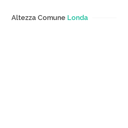
Altezza Comune
Londa