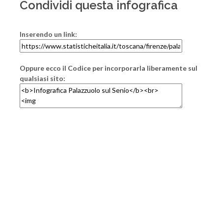
Condividi questa infografica
Inserendo un link:
Oppure ecco il Codice per incorporarla liberamente sul
qualsiasi sito: