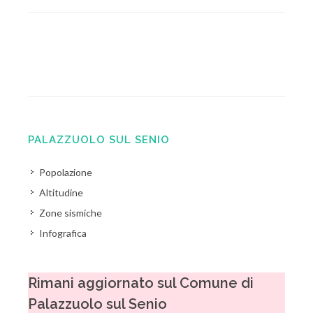
PALAZZUOLO SUL SENIO
Popolazione
Altitudine
Zone sismiche
Infografica
Rimani aggiornato sul Comune di
Palazzuolo sul Senio