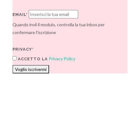
EMAIL*
Quando invii il modulo, controlla la tua inbox per
confermare l'iscrizione
PRIVACY*
Privacy Policy
ACCETTO LA
Voglio iscrivermi