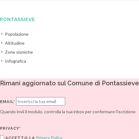
PONTASSIEVE
Popolazione
Altitudine
Zone sismiche
Infografica
Rimani aggiornato sul Comune di Pontassieve
EMAIL*
Quando invii il modulo, controlla la tua inbox per confermare l'iscrizione
PRIVACY*
Privacy Policy
ACCETTO LA