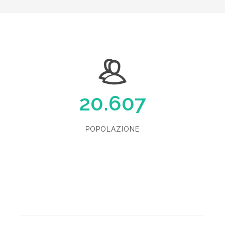
20.607
POPOLAZIONE