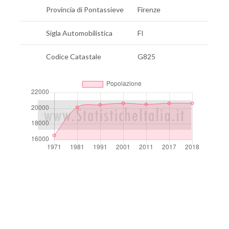
Provincia di Pontassieve
Firenze
Sigla Automobilistica
FI
Codice Catastale
G825