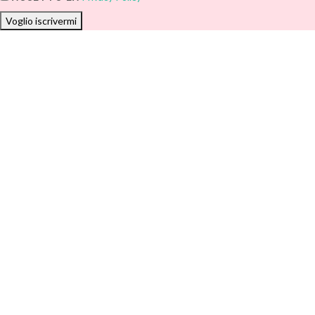
Voglio iscrivermi