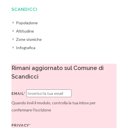
SCANDICCI
Popolazione
Altitudine
Zone sismiche
Infografica
Rimani aggiornato sul Comune di
Scandicci
EMAIL*
Quando invii il modulo, controlla la tua inbox per
confermare l'iscrizione
PRIVACY*