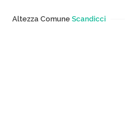
Altezza Comune
Scandicci