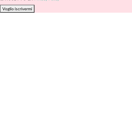
Voglio iscrivermi