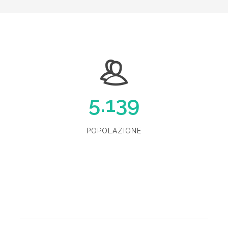
5.139
POPOLAZIONE