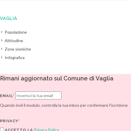
VAGLIA
Popolazione
Altitudine
Zone sismiche
Infografica
Rimani aggiornato sul Comune di Vaglia
EMAIL*
Quando invii il modulo, controlla la tua inbox per confermare l'iscrizione
PRIVACY*
Privacy Policy
ACCETTO LA