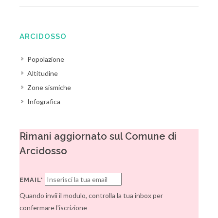
ARCIDOSSO
Popolazione
Altitudine
Zone sismiche
Infografica
Rimani aggiornato sul Comune di
Arcidosso
EMAIL*
Quando invii il modulo, controlla la tua inbox per
confermare l'iscrizione