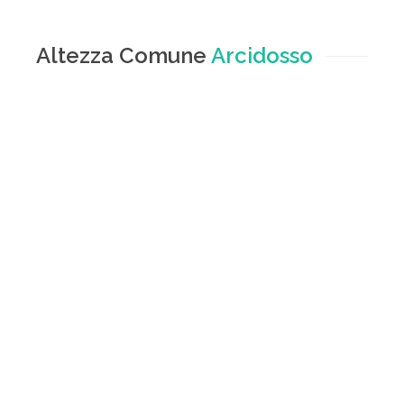
Altezza Comune
Arcidosso