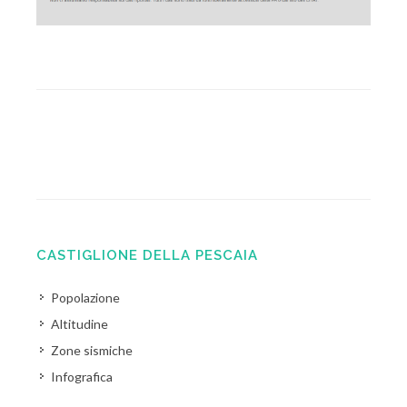
CASTIGLIONE DELLA PESCAIA
Popolazione
Altitudine
Zone sismiche
Infografica