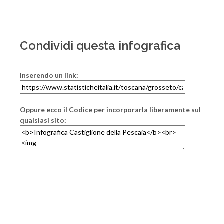
Condividi questa infografica
Inserendo un link:
Oppure ecco il Codice per incorporarla liberamente sul
qualsiasi sito: