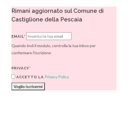
Rimani aggiornato sul Comune di
Castiglione della Pescaia
EMAIL*
Quando invii il modulo, controlla la tua inbox per
confermare l'iscrizione
PRIVACY*
Privacy Policy
ACCETTO LA
Voglio iscrivermi