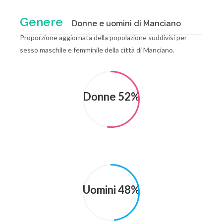
Genere
Donne e uomini di Manciano
Proporzione aggiornata della popolazione suddivisi per
sesso maschile e femminile della città di Manciano.
Donne 52%
Uomini 48%