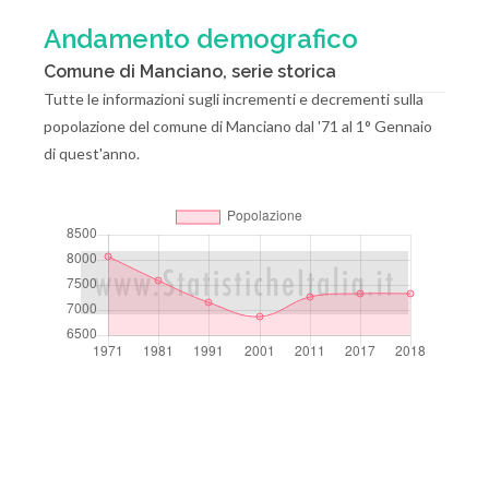
Andamento demografico
Comune di Manciano, serie storica
Tutte le informazioni sugli incrementi e decrementi sulla
popolazione del comune di Manciano dal '71 al 1° Gennaio
di quest'anno.