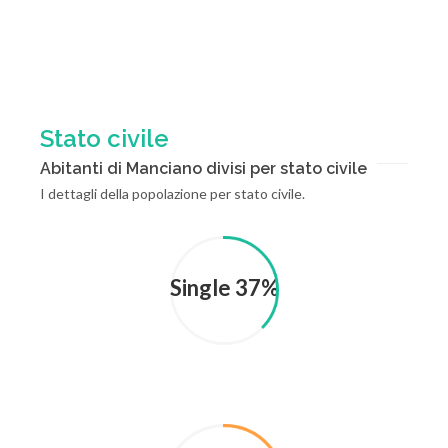
Stato civile
Abitanti di Manciano divisi per stato civile
I dettagli della popolazione per stato civile.
Single 37%