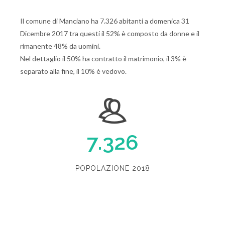
Il comune di Manciano ha 7.326 abitanti a domenica 31
Dicembre 2017 tra questi il 52% è composto da donne e il
rimanente 48% da uomini.
Nel dettaglio il 50% ha contratto il matrimonio, il 3% è
separato alla fine, il 10% è vedovo.
7.326
POPOLAZIONE 2018