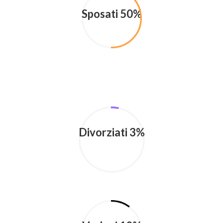
Sposati 50%
Divorziati 3%