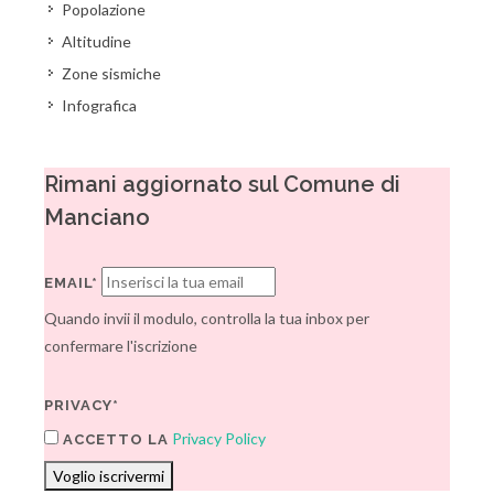
Popolazione
Altitudine
Zone sismiche
Infografica
Rimani aggiornato sul Comune di
Manciano
EMAIL*
Quando invii il modulo, controlla la tua inbox per
confermare l'iscrizione
PRIVACY*
Privacy Policy
ACCETTO LA
Voglio iscrivermi