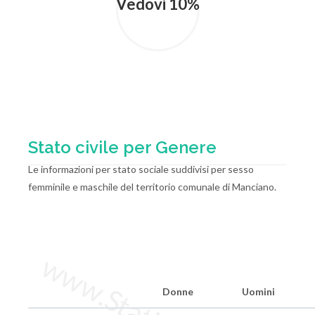
Vedovi 10%
Stato civile per Genere
Le informazioni per stato sociale suddivisi per sesso
femminile e maschile del territorio comunale di Manciano.
Donne
Uomini