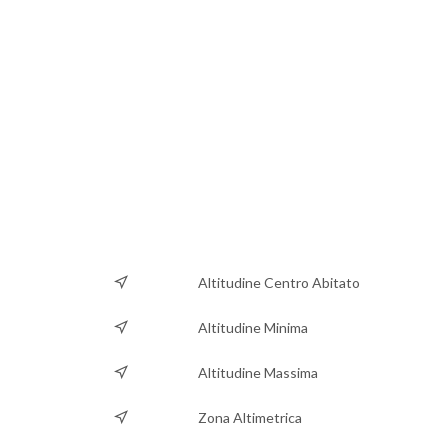
Altitudine Centro Abitato
Altitudine Minima
Altitudine Massima
Zona Altimetrica