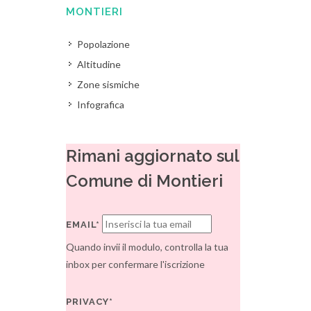
MONTIERI
Popolazione
Altitudine
Zone sismiche
Infografica
Rimani aggiornato sul
Comune di Montieri
EMAIL*
Quando invii il modulo, controlla la tua
inbox per confermare l'iscrizione
PRIVACY*