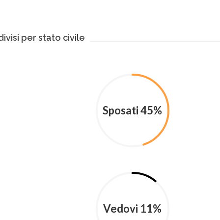
divisi per stato civile
Sposati 45%
Vedovi 11%