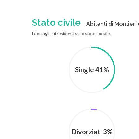
Stato civile
Abitanti di Montieri 
I dettagli sui residenti sullo stato sociale.
Single 41%
Divorziati 3%