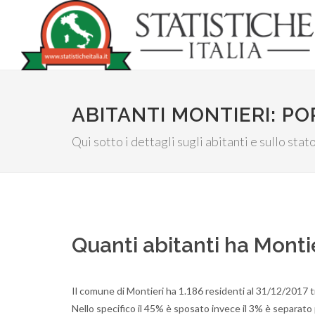
ABITANTI MONTIERI: P
Qui sotto i dettagli sugli abitanti e sullo stato
Quanti abitanti ha Monti
Il comune di Montieri ha 1.186 residenti al 31/12/2017 t
Nello specifico il 45% è sposato invece il 3% è separato