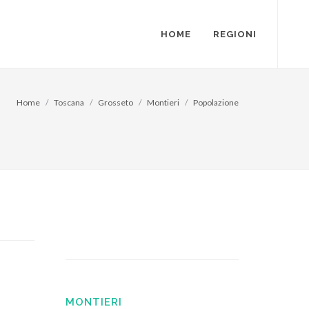
HOME
REGIONI
Home
Toscana
Grosseto
Montieri
Popolazione
MONTIERI