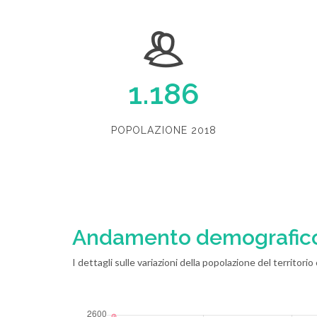
1.186
POPOLAZIONE 2018
Andamento demografic
I dettagli sulle variazioni della popolazione del territor