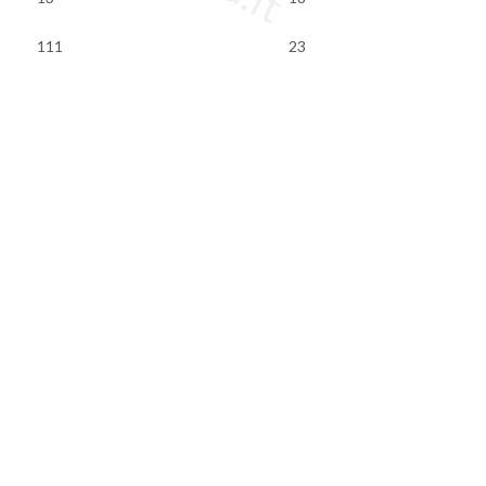
111
23