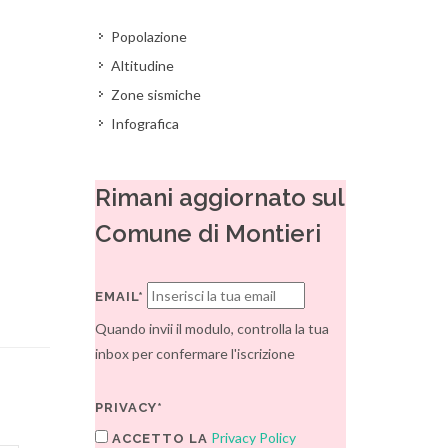
Popolazione
Altitudine
Zone sismiche
Infografica
Rimani aggiornato sul
Comune di Montieri
EMAIL*
Quando invii il modulo, controlla la tua
inbox per confermare l'iscrizione
PRIVACY*
Privacy Policy
ACCETTO LA