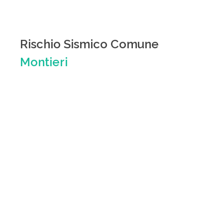
Rischio Sismico Comune
Montieri