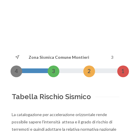
Zona Sismica Comune Montieri
3
4
3
2
1
Tabella Rischio Sismico
La catalogazione per accelerazione orizzontale rende
possibile sapere l'intensità attesa e il grado di rischio di
terremoti e quindi adottare la relativa normativa nazionale