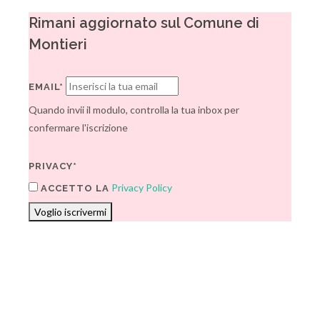
Rimani aggiornato sul Comune di
Montieri
EMAIL*
Quando invii il modulo, controlla la tua inbox per
confermare l'iscrizione
PRIVACY*
Privacy Policy
ACCETTO LA
Voglio iscrivermi