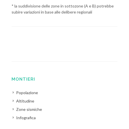
* la suddivisione delle zone in sottozone (A e B) potrebbe
subire variazioni in base alle delibere regionali
MONTIERI
Popolazione
Altitudine
Zone sismiche
Infografica