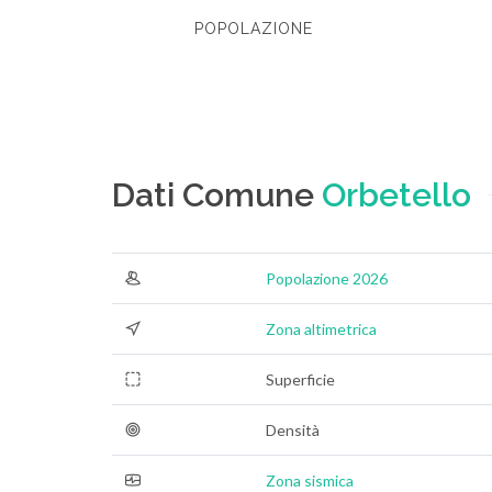
POPOLAZIONE
Dati Comune
Orbetello
Popolazione 2026
Zona altimetrica
Superficie
Densità
Zona sismica