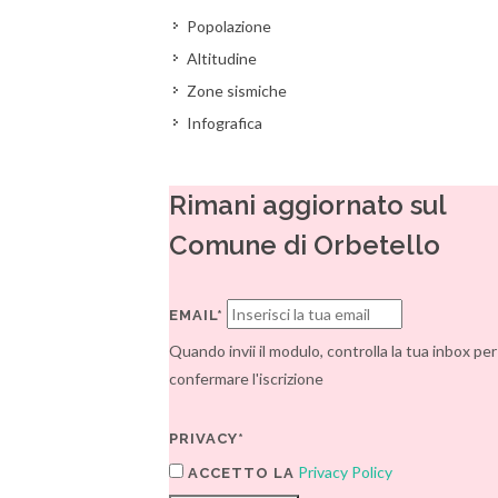
Popolazione
Altitudine
Zone sismiche
Infografica
Rimani aggiornato sul
Comune di Orbetello
EMAIL*
Quando invii il modulo, controlla la tua inbox per
confermare l'iscrizione
PRIVACY*
Privacy Policy
ACCETTO LA