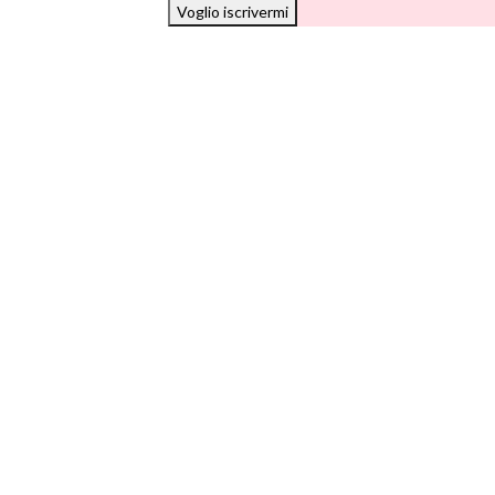
Voglio iscrivermi