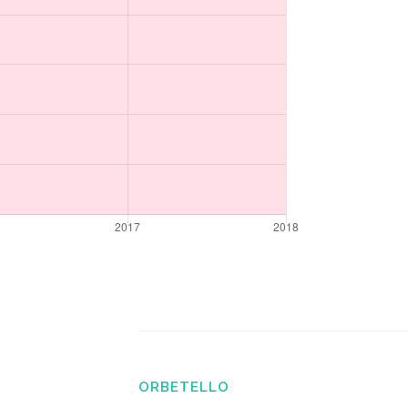
ORBETELLO