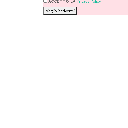
Privacy Policy
ACCETTO LA
Voglio iscrivermi