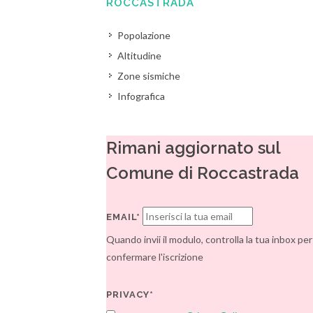
ROCCASTRADA
Popolazione
Altitudine
Zone sismiche
Infografica
Rimani aggiornato sul
Comune di Roccastrada
EMAIL*
Quando invii il modulo, controlla la tua inbox per
confermare l'iscrizione
PRIVACY*