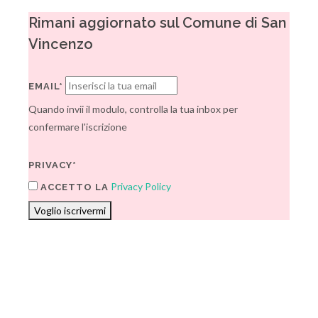
Rimani aggiornato sul Comune di San
Vincenzo
EMAIL*
Quando invii il modulo, controlla la tua inbox per
confermare l'iscrizione
PRIVACY*
Privacy Policy
ACCETTO LA
Voglio iscrivermi