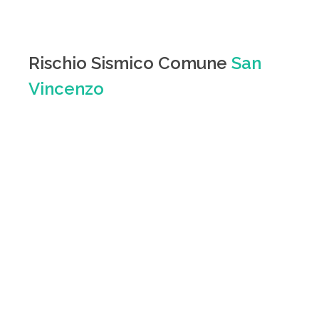
Rischio Sismico Comune
San
Vincenzo