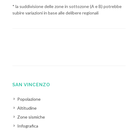
* la suddivisione delle zone in sottozone (A e B) potrebbe
subire variazioni in base alle delibere regionali
SAN VINCENZO
Popolazione
Altitudine
Zone sismiche
Infografica