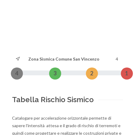
Zona Sismica Comune San Vincenzo
4
4
3
2
1
Tabella Rischio Sismico
Catalogare per accelerazione orizzontale permette di
sapere l'intensità attesa e il grado di rischio di terremoti e
quindi come progettare e realizzare le costruzioni private e