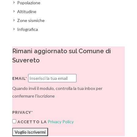
Popolazione
Altitudine
Zone sismiche
Infografica
Rimani aggiornato sul Comune di
Suvereto
EMAIL*
Quando invii il modulo, controlla la tua inbox per
confermare l'iscrizione
PRIVACY*
Privacy Policy
ACCETTO LA
Voglio iscrivermi