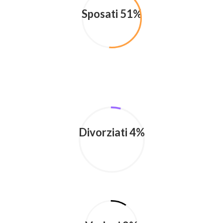
Sposati 51%
Divorziati 4%