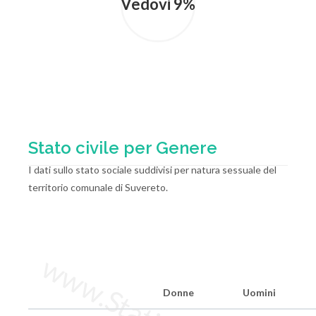
Vedovi 9%
Stato civile per Genere
I dati sullo stato sociale suddivisi per natura sessuale del
territorio comunale di Suvereto.
Donne
Uomini