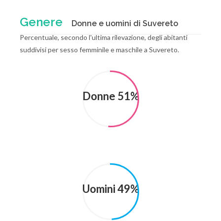
Genere
Donne e uomini di Suvereto
Percentuale, secondo l'ultima rilevazione, degli abitanti
suddivisi per sesso femminile e maschile a Suvereto.
Donne 51%
Uomini 49%