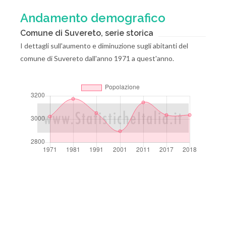
Andamento demografico
Comune di Suvereto, serie storica
I dettagli sull'aumento e diminuzione sugli abitanti del
comune di Suvereto dall'anno 1971 a quest'anno.