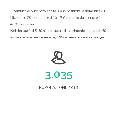
Il comune di Suvereto conta 3.035 residenti a domenica 31
Dicembre 2017 tra questi il 51% è formato da donne e il
49% da uomini.
Nel dettaglio il 51% ha contratto il matrimonio mentre il 4%
è divorziato e per terminare, il 9% è rimasto senza coniuge.
3.035
POPOLAZIONE 2018