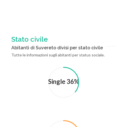
Stato civile
Abitanti di Suvereto divisi per stato civile
Tutte le informazioni sugli abitanti per status sociale.
Single 36%