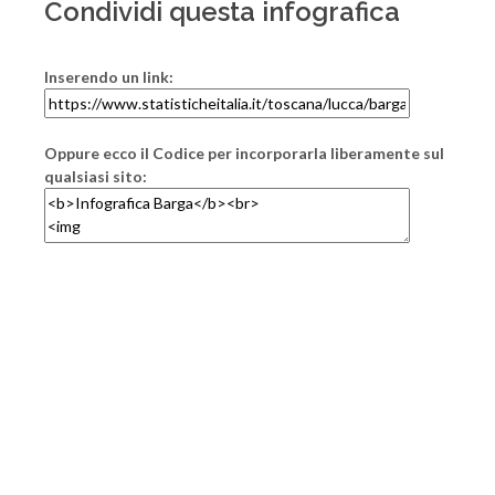
Condividi questa infografica
Inserendo un link:
Oppure ecco il Codice per incorporarla liberamente sul
qualsiasi sito: