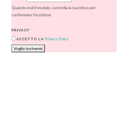
Quando invii il modulo, controlla la tua inbox per
confermare l'iscrizione
PRIVACY*
Privacy Policy
ACCETTO LA
Voglio iscrivermi