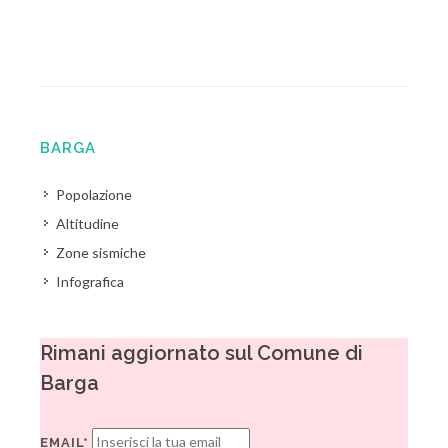
BARGA
Popolazione
Altitudine
Zone sismiche
Infografica
Rimani aggiornato sul Comune di
Barga
EMAIL*