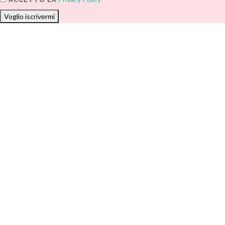
Voglio iscrivermi