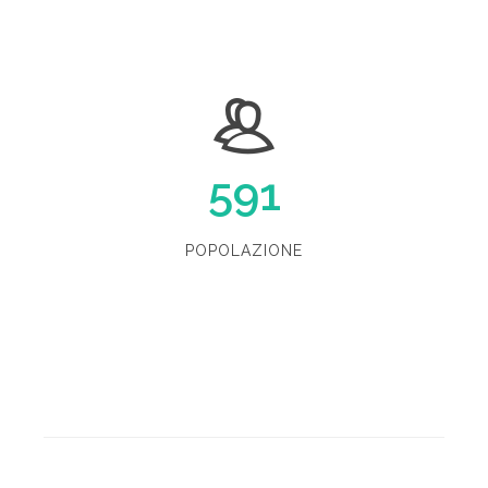
591
POPOLAZIONE