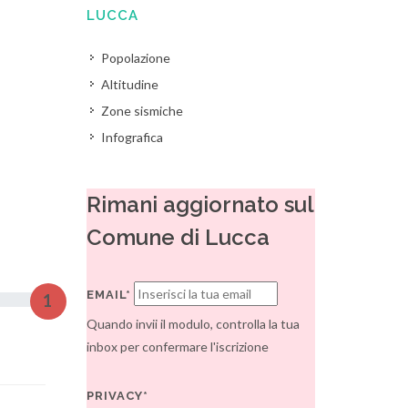
LUCCA
Popolazione
Altitudine
Zone sismiche
Infografica
Rimani aggiornato sul
Comune di Lucca
EMAIL*
1
Quando invii il modulo, controlla la tua
inbox per confermare l'iscrizione
PRIVACY*