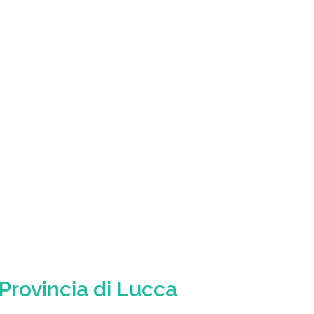
Provincia di Lucca