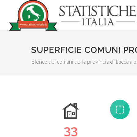
SUPERFICIE COMUNI PR
Elenco dei comuni della provincia di Lucca a pa
33