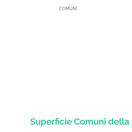
COMUNI
Superficie Comuni della 