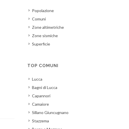
Popolazione
Comuni
Zone altimetriche
Zone sismiche
Superficie
TOP COMUNI
Lucca
Bagni di Lucca
Capannori
Camaiore
Sillano Giuncugnano
Stazzema