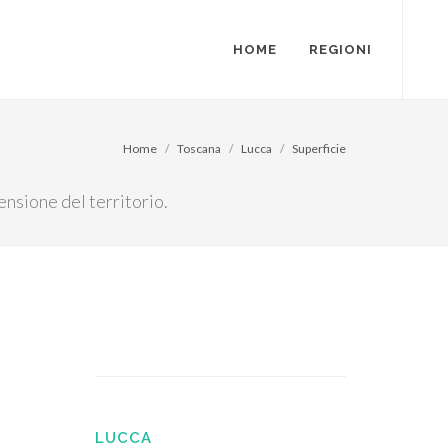
HOME
REGIONI
Home
Toscana
Lucca
Superficie
tensione del territorio.
LUCCA