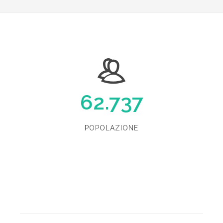
62.737
POPOLAZIONE