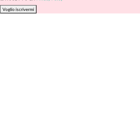
Voglio iscrivermi