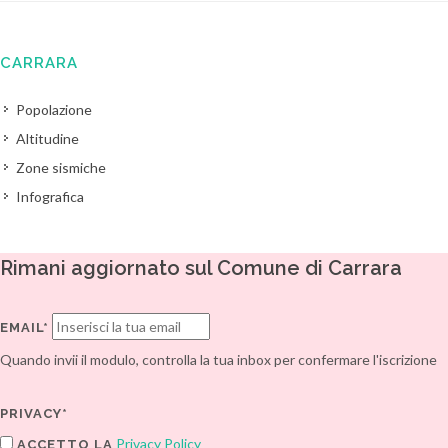
CARRARA
Popolazione
Altitudine
Zone sismiche
Infografica
Rimani aggiornato sul Comune di Carrara
EMAIL*
Quando invii il modulo, controlla la tua inbox per confermare l'iscrizione
PRIVACY*
Privacy Policy
ACCETTO LA