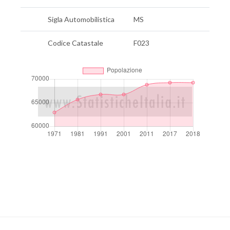
Sigla Automobilistica
MS
Codice Catastale
F023