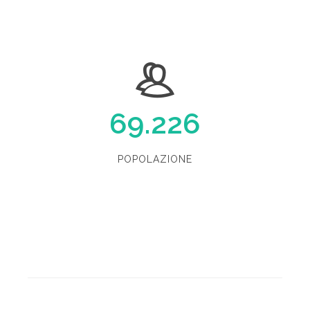
69.226
POPOLAZIONE