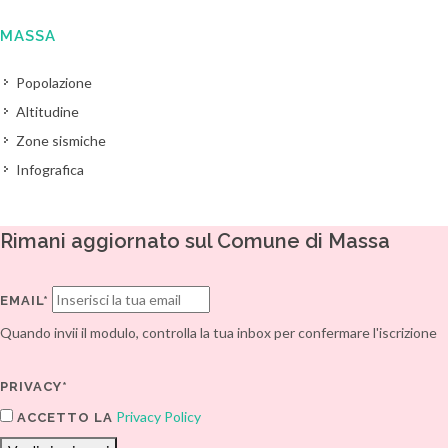
MASSA
Popolazione
Altitudine
Zone sismiche
Infografica
Rimani aggiornato sul Comune di Massa
EMAIL*
Quando invii il modulo, controlla la tua inbox per confermare l'iscrizione
PRIVACY*
Privacy Policy
ACCETTO LA