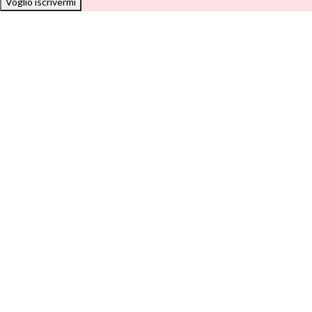
Voglio iscrivermi