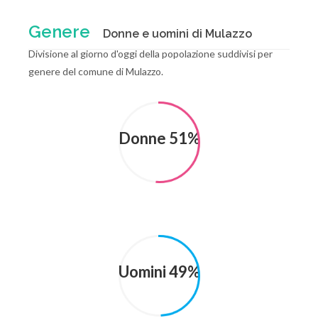
Genere
Donne e uomini di Mulazzo
Divisione al giorno d'oggi della popolazione suddivisi per
genere del comune di Mulazzo.
Donne 51%
Uomini 49%