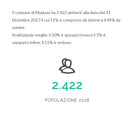
Il comune di Mulazzo ha 2.422 abitanti alla data del 31
Dicembre 2017 il cui 51% è composto da donne e il 49% da
uomini.
Analizzando meglio, il 50% è sposato invece il 3% è
separato infine, il 11% è vedovo.
2.422
POPOLAZIONE 2018