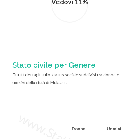
Vedovi 11%
Stato civile per Genere
Tutti i dettagli sullo status sociale suddivisi tra donne e
uomini della città di Mulazzo.
Donne
Uomini