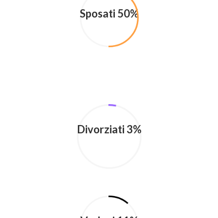
Sposati 50%
Divorziati 3%