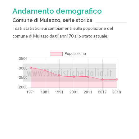
Andamento demografico
Comune di Mulazzo, serie storica
I dati statistici sui cambiamenti sulla popolazione del
comune di Mulazzo dagli anni 70 allo stato attuale.