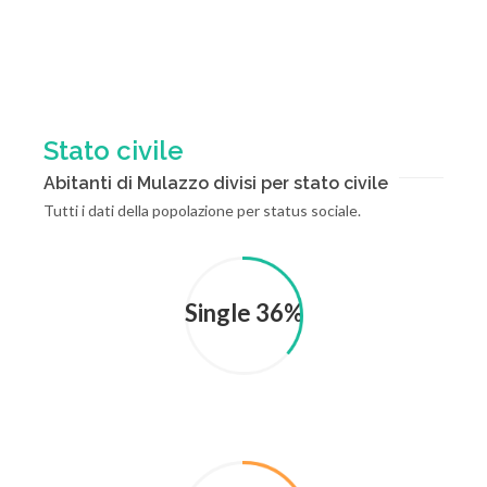
Stato civile
Abitanti di Mulazzo divisi per stato civile
Tutti i dati della popolazione per status sociale.
Single 36%