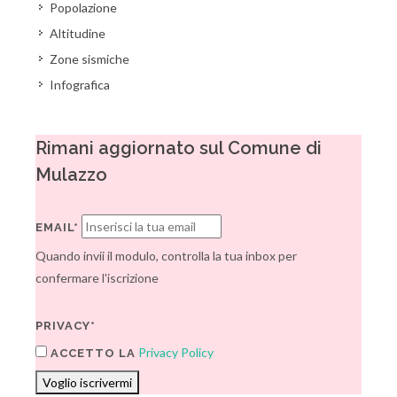
Popolazione
Altitudine
Zone sismiche
Infografica
Rimani aggiornato sul Comune di
Mulazzo
EMAIL*
Quando invii il modulo, controlla la tua inbox per
confermare l'iscrizione
PRIVACY*
Privacy Policy
ACCETTO LA
Voglio iscrivermi