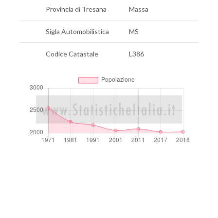
Provincia di Tresana
Massa
Sigla Automobilistica
MS
Codice Catastale
L386