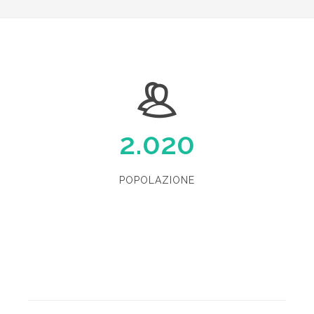
2.020
POPOLAZIONE