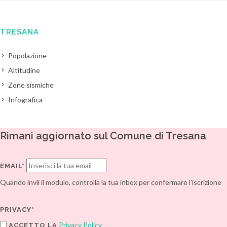
TRESANA
Popolazione
Altitudine
Zone sismiche
Infografica
Rimani aggiornato sul Comune di Tresana
EMAIL*
Quando invii il modulo, controlla la tua inbox per confermare l'iscrizione
PRIVACY*
Privacy Policy
ACCETTO LA