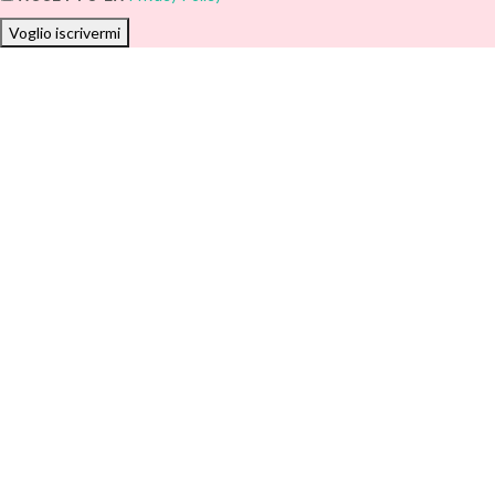
Voglio iscrivermi