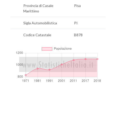
Provincia di Casale
Pisa
Marittimo
Sigla Automobilistica
PI
Codice Catastale
B878