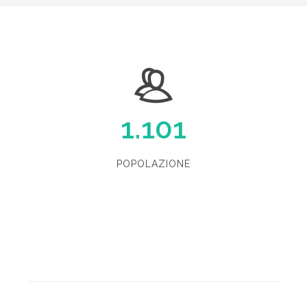
1.101
POPOLAZIONE