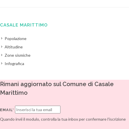
CASALE MARITTIMO
Popolazione
Altitudine
Zone sismiche
Infografica
Rimani aggiornato sul Comune di Casale
Marittimo
EMAIL*
Quando invii il modulo, controlla la tua inbox per confermare l'iscrizione