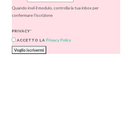
Quando invii il modulo, controlla la tua inbox per
confermare l'iscrizione
PRIVACY*
Privacy Policy
ACCETTO LA
Voglio iscrivermi