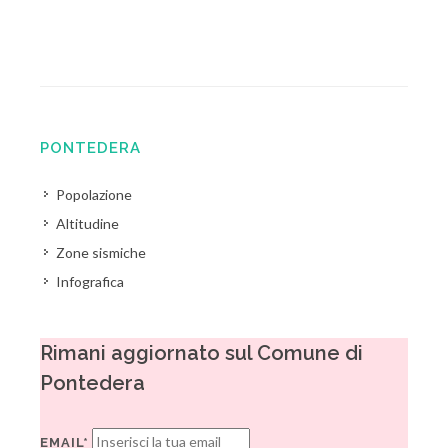
PONTEDERA
Popolazione
Altitudine
Zone sismiche
Infografica
Rimani aggiornato sul Comune di
Pontedera
EMAIL*