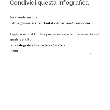
Condividi questa infografica
Inserendo un link:
Oppure ecco il Codice per incorporarla liberamente sul
qualsiasi sito: