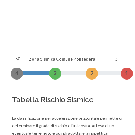
Zona Sismica Comune Pontedera
3
4
3
2
1
Tabella Rischio Sismico
La classificazione per accelerazione orizzontale permette di
determinare il grado di rischio e l'intensità attesa di un
eventuale terremoto e quindi adottare la rispettiva