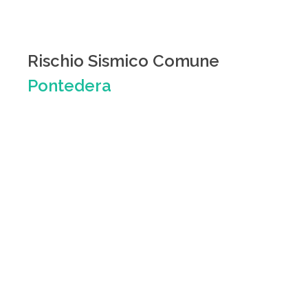
Rischio Sismico Comune
Pontedera