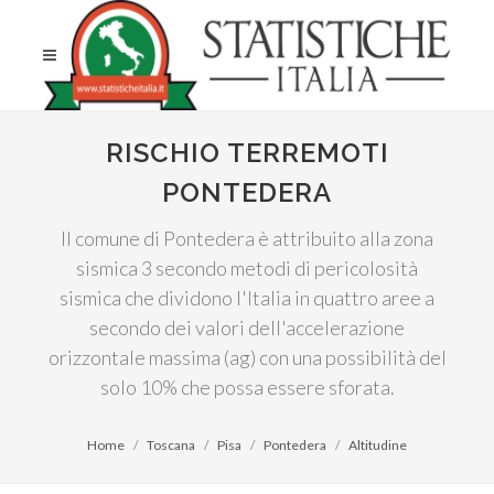
RISCHIO TERREMOTI
PONTEDERA
Il comune di Pontedera è attribuito alla zona
sismica 3 secondo metodi di pericolosità
sismica che dividono l'Italia in quattro aree a
secondo dei valori dell'accelerazione
orizzontale massima (ag) con una possibilità del
solo 10% che possa essere sforata.
Home
Toscana
Pisa
Pontedera
Altitudine