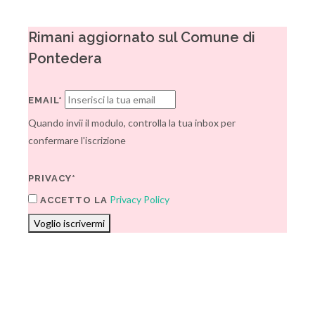
Rimani aggiornato sul Comune di
Pontedera
EMAIL*
Quando invii il modulo, controlla la tua inbox per
confermare l'iscrizione
PRIVACY*
Privacy Policy
ACCETTO LA
Voglio iscrivermi