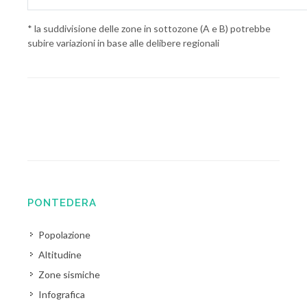
* la suddivisione delle zone in sottozone (A e B) potrebbe
subire variazioni in base alle delibere regionali
PONTEDERA
Popolazione
Altitudine
Zone sismiche
Infografica