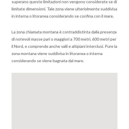
superano queste limitazioni non vengono considerate se di
limitate dimensioni. Tale zona viene ulteriolmente suddivisa
in interna o litoranea considerando se confina con il mare.
La zona chiamata montana è contraddistinta dalla presenza
di notevoli masse pari o maggiori a 700 metri, 600 metri per
il Nord, e comprende anche valli e altipiani interclusi. Pure la
zona montana viene suddivisa in litoranea o interna
considerando se viene bagnata dal mare.