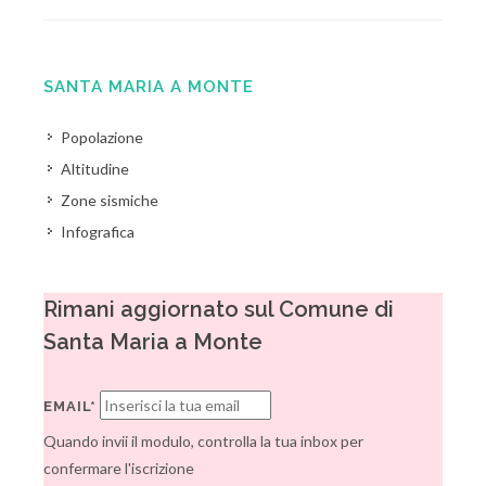
SANTA MARIA A MONTE
Popolazione
Altitudine
Zone sismiche
Infografica
Rimani aggiornato sul Comune di
Santa Maria a Monte
EMAIL*
Quando invii il modulo, controlla la tua inbox per
confermare l'iscrizione