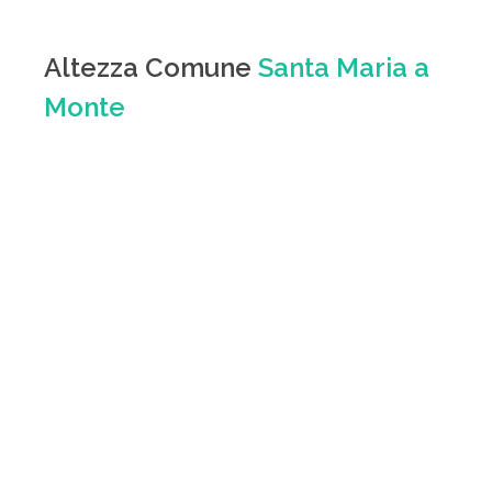
Altezza Comune
Santa Maria a
Monte