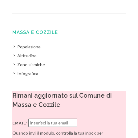
MASSA E COZZILE
Popolazione
Altitudine
Zone sismiche
Infografica
Rimani aggiornato sul Comune di
Massa e Cozzile
EMAIL*
Quando invii il modulo, controlla la tua inbox per