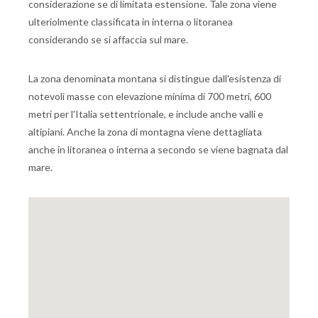
considerazione se di limitata estensione. Tale zona viene
ulteriolmente classificata in interna o litoranea
considerando se si affaccia sul mare.
La zona denominata montana si distingue dall'esistenza di
notevoli masse con elevazione minima di 700 metri, 600
metri per l'Italia settentrionale, e include anche valli e
altipiani. Anche la zona di montagna viene dettagliata
anche in litoranea o interna a secondo se viene bagnata dal
mare.