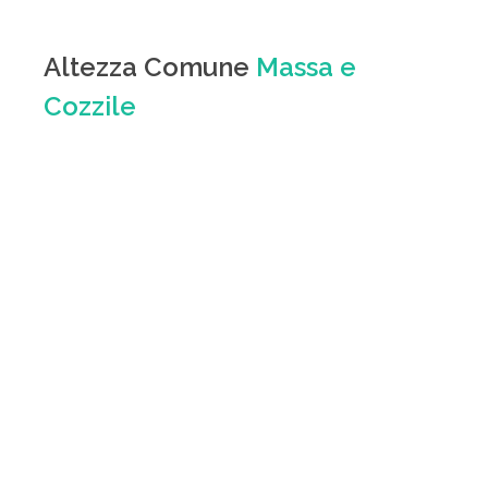
Altezza Comune
Massa e
Cozzile