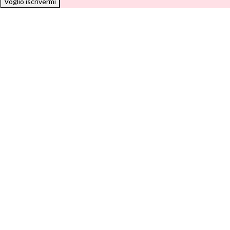
Voglio iscrivermi