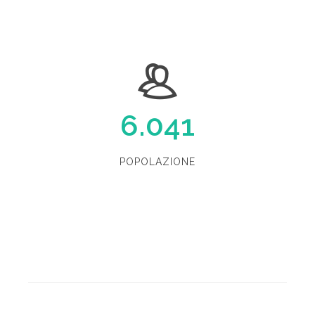
6.041
POPOLAZIONE