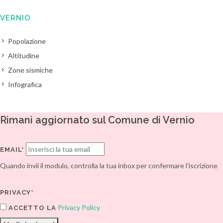
VERNIO
Popolazione
Altitudine
Zone sismiche
Infografica
Rimani aggiornato sul Comune di Vernio
EMAIL*
Quando invii il modulo, controlla la tua inbox per confermare l'iscrizione
PRIVACY*
Privacy Policy
ACCETTO LA