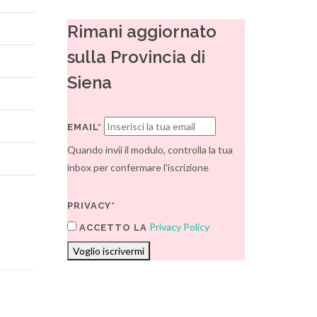
Rimani aggiornato
sulla Provincia di
Siena
EMAIL*
Quando invii il modulo, controlla la tua
inbox per confermare l'iscrizione
PRIVACY*
Privacy Policy
ACCETTO LA
Voglio iscrivermi