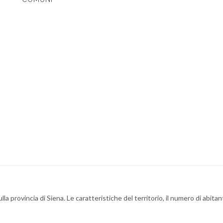
la provincia di Siena. Le caratteristiche del territorio, il numero di abitant