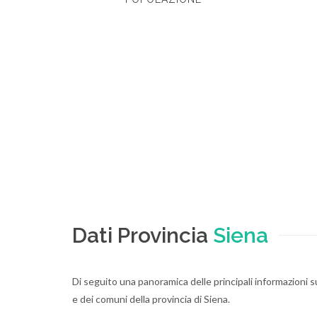
Dati Provincia
Siena
Di seguito una panoramica delle principali informazioni sul
e dei comuni della provincia di Siena.