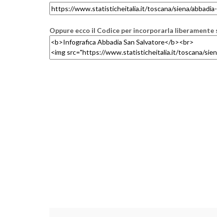
Oppure ecco il Codice per incorporarla liberamente s