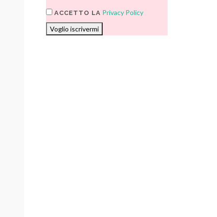
Privacy Policy
ACCETTO LA
Voglio iscrivermi