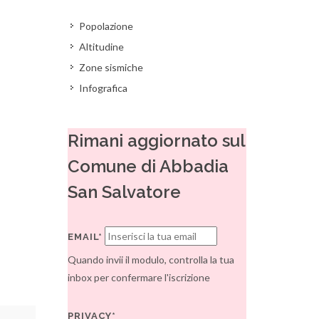
Popolazione
Altitudine
Zone sismiche
Infografica
Rimani aggiornato sul
Comune di Abbadia
San Salvatore
EMAIL*
Quando invii il modulo, controlla la tua
inbox per confermare l'iscrizione
PRIVACY*