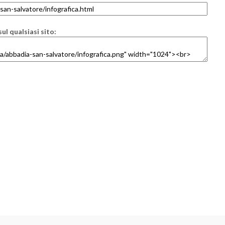
ul qualsiasi sito: