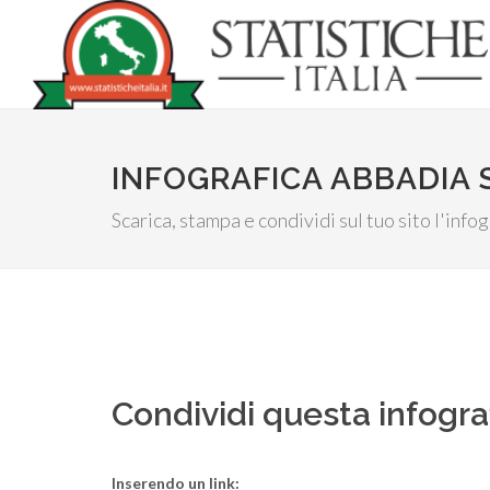
INFOGRAFICA ABBADIA 
Scarica, stampa e condividi sul tuo sito l'inf
Condividi questa infogra
Inserendo un link: