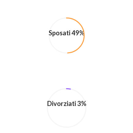
Sposati 49%
Divorziati 3%