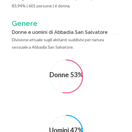
83,94% ( 601 persone ) è donna.
Genere
Donne e uomini di Abbadia San Salvatore
Divisione attuale sugli abitanti suddivisi per natura
sessuale a Abbadia San Salvatore.
Donne 53%
Uomini 47%