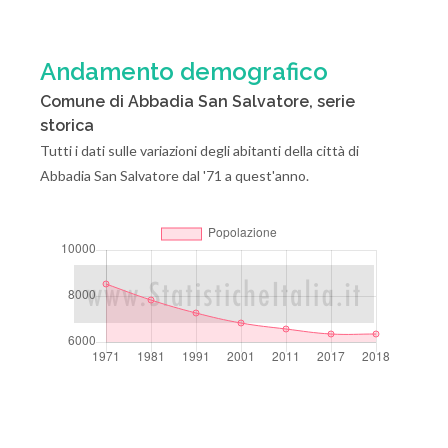
Andamento demografico
Comune di Abbadia San Salvatore, serie
storica
Tutti i dati sulle variazioni degli abitanti della città di
Abbadia San Salvatore dal '71 a quest'anno.