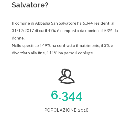
Salvatore?
Il comune di Abbadia San Salvatore ha 6.344 residenti al
31/12/2017 di cui il 47% è composto da uomini e il 53% da
donne.
Nello specifico il 49% ha contratto il matrimonio, il 3% è
divorziato alla fine, il 11% ha perso il coniuge.
6.344
POPOLAZIONE 2018