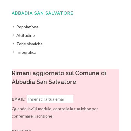
ABBADIA SAN SALVATORE
Popolazione
Altitudine
Zone sismiche
Infografica
Rimani aggiornato sul Comune di
Abbadia San Salvatore
EMAIL*
Quando invii il modulo, controlla la tua inbox per
confermare l'iscrizione