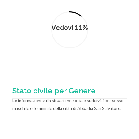
Vedovi 11%
Stato civile per Genere
Le informazioni sulla situazione sociale suddivisi per sesso
maschile e femminile della città di Abbadia San Salvatore.