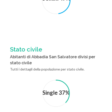
Stato civile
Abitanti di Abbadia San Salvatore divisi per
stato civile
Tutti i dettagli della popolazione per stato civile.
Single 37%