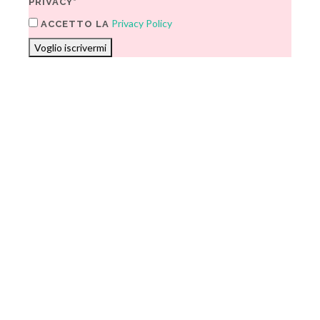
PRIVACY*
Privacy Policy
ACCETTO LA
Voglio iscrivermi