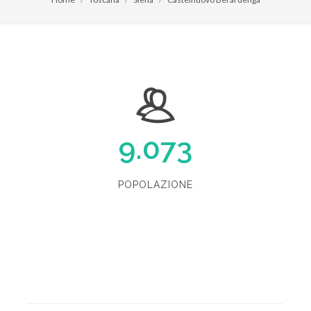
9.073
POPOLAZIONE