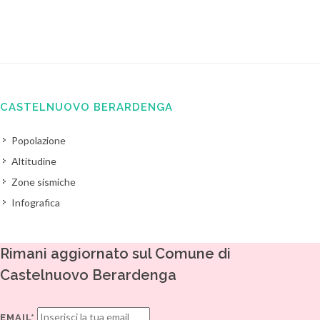
CASTELNUOVO BERARDENGA
Popolazione
Altitudine
Zone sismiche
Infografica
Rimani aggiornato sul Comune di
Castelnuovo Berardenga
EMAIL*