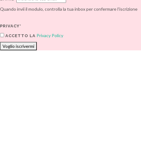
Quando invii il modulo, controlla la tua inbox per confermare l'iscrizione
PRIVACY*
Privacy Policy
ACCETTO LA
Voglio iscrivermi