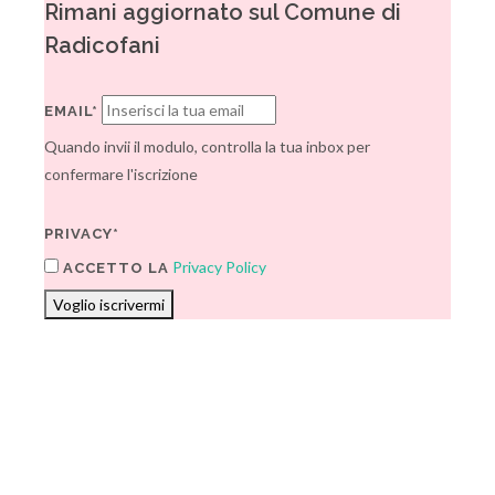
Rimani aggiornato sul Comune di
Radicofani
EMAIL*
Quando invii il modulo, controlla la tua inbox per
confermare l'iscrizione
PRIVACY*
Privacy Policy
ACCETTO LA
Voglio iscrivermi