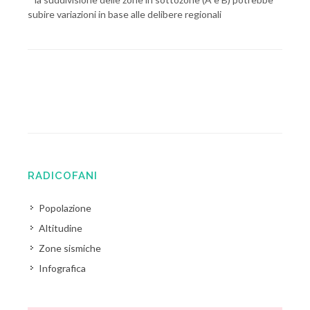
subire variazioni in base alle delibere regionali
RADICOFANI
Popolazione
Altitudine
Zone sismiche
Infografica