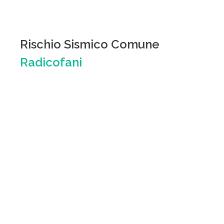
Rischio Sismico Comune
Radicofani