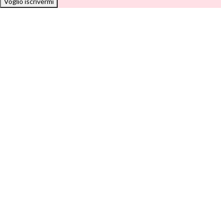
Voglio iscrivermi