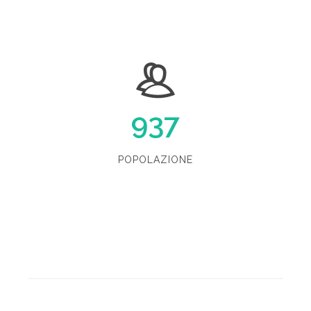
937
POPOLAZIONE