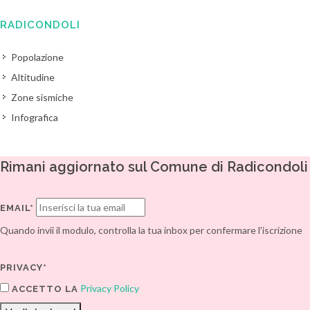
RADICONDOLI
Popolazione
Altitudine
Zone sismiche
Infografica
Rimani aggiornato sul Comune di Radicondoli
EMAIL*
Quando invii il modulo, controlla la tua inbox per confermare l'iscrizione
PRIVACY*
Privacy Policy
ACCETTO LA