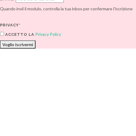
Quando invii il modulo, controlla la tua inbox per confermare l'iscrizione
PRIVACY*
Privacy Policy
ACCETTO LA
Voglio iscrivermi