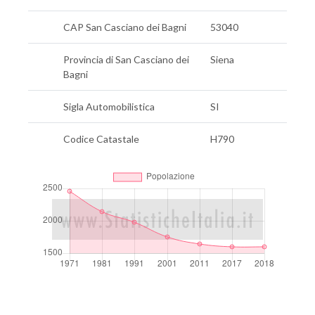
CAP San Casciano dei Bagni
53040
Provincia di San Casciano dei
Siena
Bagni
Sigla Automobilistica
SI
Codice Catastale
H790