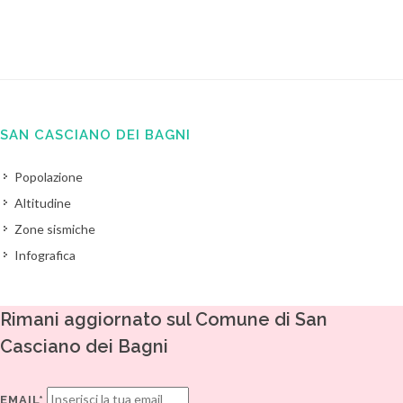
SAN CASCIANO DEI BAGNI
Popolazione
Altitudine
Zone sismiche
Infografica
Rimani aggiornato sul Comune di San
Casciano dei Bagni
EMAIL*