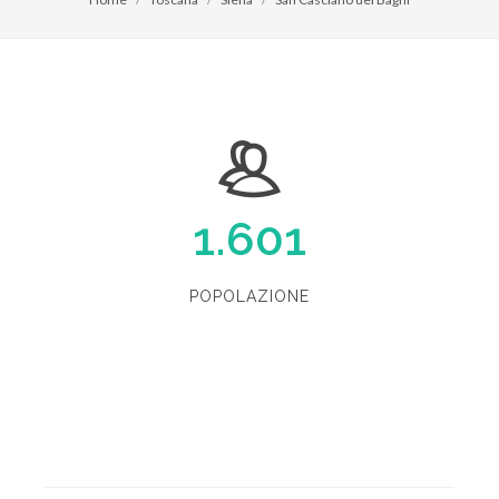
1.601
POPOLAZIONE