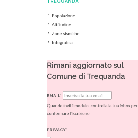
TREQUANDA
Popolazione
Altitudine
Zone sismiche
Infografica
Rimani aggiornato sul
Comune di Trequanda
EMAIL*
Quando invii il modulo, controlla la tua inbox per
confermare l'iscrizione
PRIVACY*