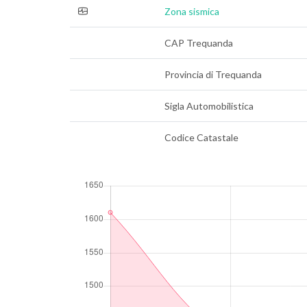
Zona sismica
CAP Trequanda
Provincia di Trequanda
Sigla Automobilistica
Codice Catastale