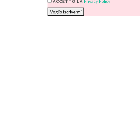
Privacy Policy
ACCETTO LA
Voglio iscrivermi