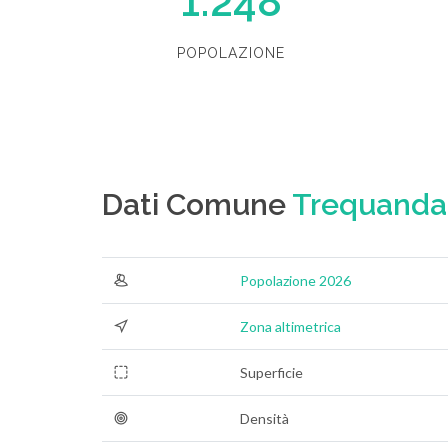
1.248
POPOLAZIONE
Dati Comune
Trequanda
Popolazione 2026
Zona altimetrica
Superficie
Densità