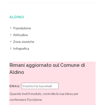
ALDINO
Popolazione
Altitudine
Zone sismiche
Infografica
Rimani aggiornato sul Comune di
Aldino
EMAIL*
Quando invii il modulo, controlla la tua inbox per
confermare l'iscrizione