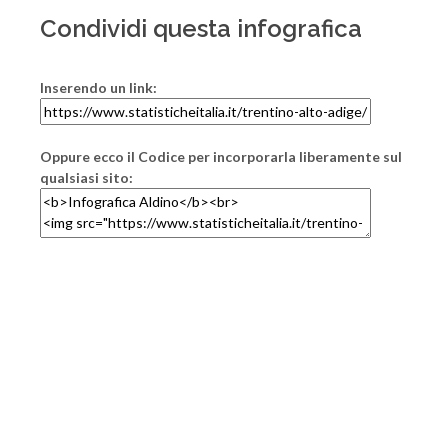
Condividi questa infografica
Inserendo un link:
Oppure ecco il Codice per incorporarla liberamente sul
qualsiasi sito: