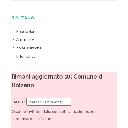
BOLZANO
Popolazione
Altitudine
Zone sismiche
Infografica
Rimani aggiornato sul Comune di
Bolzano
EMAIL*
Quando invii il modulo, controlla la tua inbox per
confermare l'iscrizione