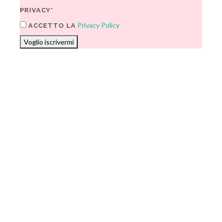
PRIVACY*
Privacy Policy
ACCETTO LA
Voglio iscrivermi