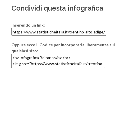
Condividi questa infografica
Inserendo un link:
Oppure ecco il Codice per incorporarla liberamente sul
qualsiasi sito: