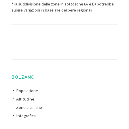
* la suddivisione delle zone in sottozone (A e B) potrebbe
subire variazioni in base alle delibere regionali
BOLZANO
Popolazione
Altitudine
Zone sismiche
Infografica