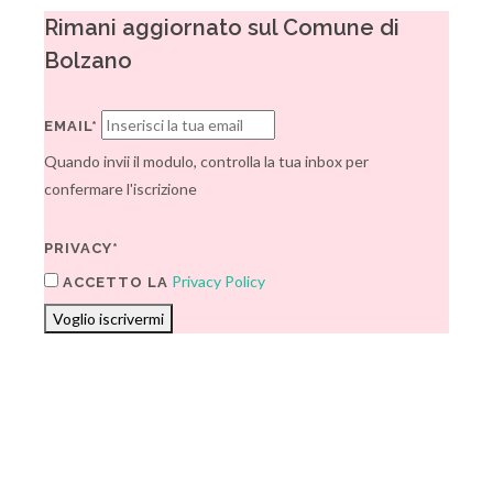
Rimani aggiornato sul Comune di
Bolzano
EMAIL*
Quando invii il modulo, controlla la tua inbox per
confermare l'iscrizione
PRIVACY*
Privacy Policy
ACCETTO LA
Voglio iscrivermi