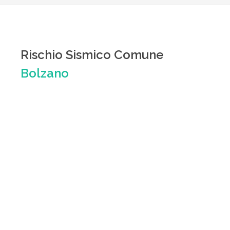
Rischio Sismico Comune
Bolzano