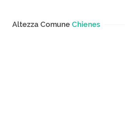
Altezza Comune
Chienes