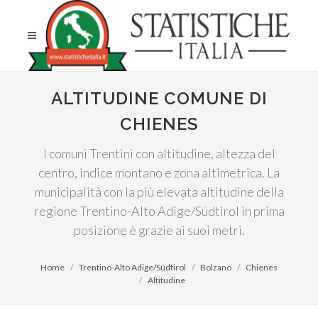
ALTITUDINE COMUNE DI
CHIENES
I comuni Trentini con altitudine, altezza del
centro, indice montano e zona altimetrica. La
municipalità con la più elevata altitudine della
regione Trentino-Alto Adige/Südtirol in prima
posizione è grazie ai suoi metri.
Home
Trentino-Alto Adige/Südtirol
Bolzano
Chienes
Altitudine