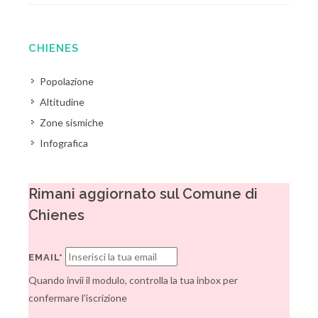
CHIENES
Popolazione
Altitudine
Zone sismiche
Infografica
Rimani aggiornato sul Comune di
Chienes
EMAIL*
Quando invii il modulo, controlla la tua inbox per
confermare l'iscrizione